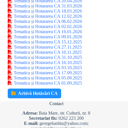
Tematica și Hotararea CA 20.04.2026
Tematica și Hotararea CA 31.03.2026
Tematica și Hotararea CA 18.03.2026
Tematica și Hotararea CA 12.02.2026
Tematica și Hotararea CA 06.02.2026
Tematica și Hotararea CA 02.02.2026
Tematica și Hotararea CA 16.01.2026
Tematica și Hotararea CA 09.01.2026
Tematica și Hotararea CA 15.12.2025
Tematica și Hotararea CA 27.11.2025
Tematica și Hotararea CA 10.11.2025
Tematica și Hotararea CA 31.10.2025
Tematica și Hotararea CA 16.10.2025
Tematica și Hotararea CA 03.10.2025
Tematica și Hotararea CA 17.09.2025
Tematica și Hotararea CA 05.09.2025
Tematica și Hotararea CA 01.09.2025
Arhivă Hotărâri CA
Contact
Adresa:
Baia Mare, str. Culturii, nr. 8
Secretariat fix:
0262 223 200
E-mail:
georgebaritiu@yahoo.com;