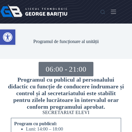
Open toolbar
Programul de funcționare al unității
06:00 - 21:00
Programul cu publicul al personalului
didactic cu funcție de conducere îndrumare și
control și al secretariatului este stabilit
pentru zilele lucrătoare în intervalul orar
conform programului aprobat.
SECRETARIAT ELEVI
Program cu publicul:
Luni: 14:00 – 18:00