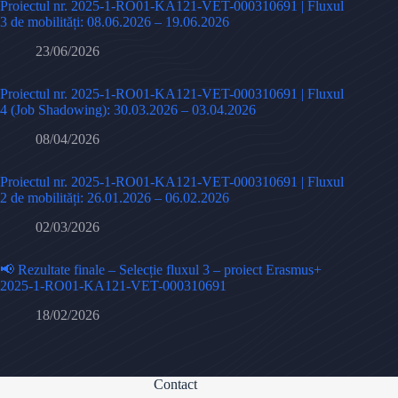
Proiectul nr. 2025-1-RO01-KA121-VET-000310691 | Fluxul
3 de mobilități: 08.06.2026 – 19.06.2026
23/06/2026
Proiectul nr. 2025-1-RO01-KA121-VET-000310691 | Fluxul
4 (Job Shadowing): 30.03.2026 – 03.04.2026
08/04/2026
Proiectul nr. 2025-1-RO01-KA121-VET-000310691 | Fluxul
2 de mobilități: 26.01.2026 – 06.02.2026
02/03/2026
📢 Rezultate finale – Selecție fluxul 3 – proiect Erasmus+
2025-1-RO01-KA121-VET-000310691
18/02/2026
Contact