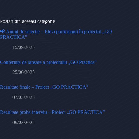
Postări din aceeași categorie
📢 Anunț de selecție – Elevi participanți în proiectul „GO
PRACTICA”
15/09/2025
Conferința de lansare a proiectului „GO Practica”
25/06/2025
Rezultate finale – Proiect „GO PRACTICA”
07/03/2025
Rezultate proba interviu – Proiect „GO PRACTICA”
06/03/2025